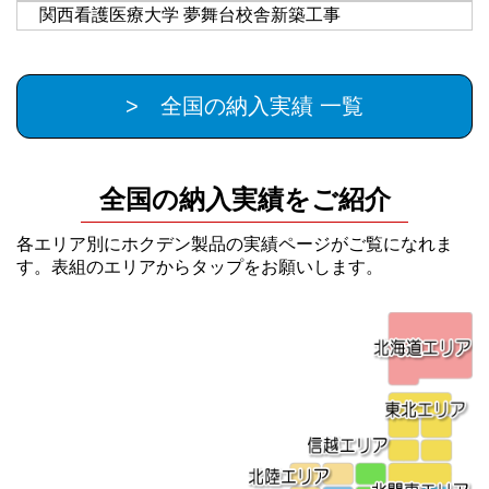
関西看護医療大学 夢舞台校舎新築工事
> 全国の納入実績 一覧
全国の納入実績をご紹介
各エリア別にホクデン製品の実績ページがご覧になれま
す。表組のエリアからタップをお願いします。