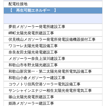
配電柱接地
【 再生可能エネルギー 】
夢前メガソーラー発電所建設工事
岬町太陽光発電所建設工事
伏見桃山メガソーラー発電所発電設備機器据付工事
ワコーレ太陽光発電設備工事
奈良友田太陽光発電建設工事
メガソーラー奈良上深川建設工事
和歌山市冬野太陽光建設工事
和歌山新宮第一・第二太陽光発電所電気設備工事
和歌山小倉メガソーラー建設工事
コウノトリ但馬空港ソーラー電気設備工事
サンシャインエナジー相生太陽光発電所電気工事
篠山太陽光発電所建設工事
姫路メガソーラー建設工事