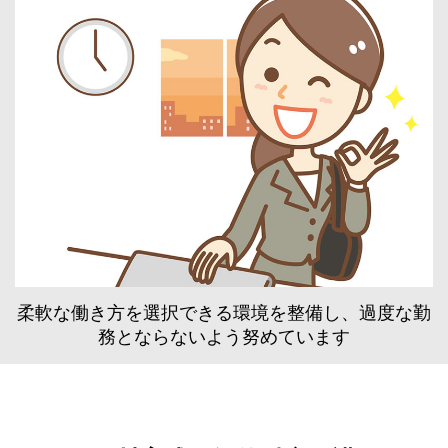
柔軟な働き方を選択できる環境を整備し、過度な勤
務とならないよう努めています