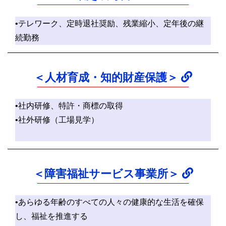
•テレワーク、定時退社奨励、残業縮小、定年後の継
続勤務
＜人材育成・知的財産保護＞
•社内研修、特許・商標の取得
•社外研修（工場見学）
＜障害福祉サービス事業所＞
•あらゆる年齢のすべての人々の健康的な生活を確保
し、福祉を推進する