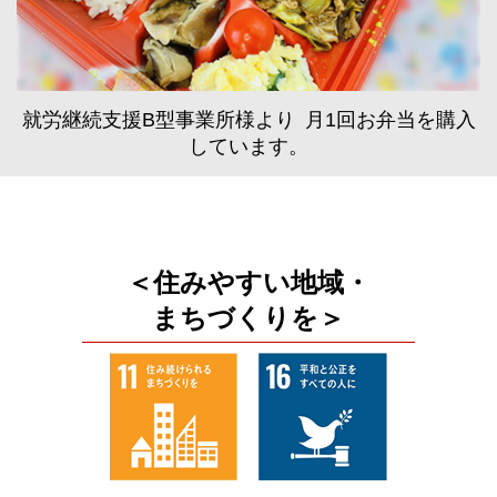
就労継続支援B型事業所様より 月1回お弁当を購入
しています。
＜住みやすい地域・
まちづくりを＞