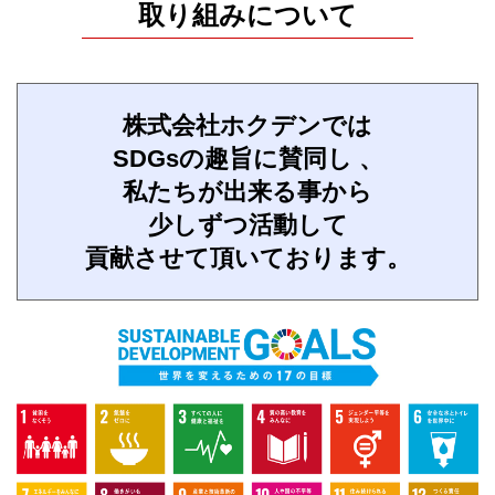
取り組みについて
株式会社ホクデンでは
SDGsの趣旨に賛同し 、
私たちが出来る事から
少しずつ活動して
貢献させて頂いております。