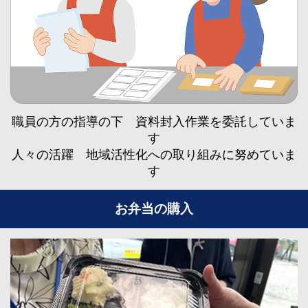
職員の方の指導の下 資料封入作業を委託していま
す
人々の活躍 地域活性化への取り組みに努めていま
す
お弁当の購入