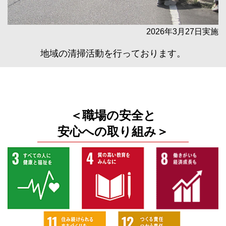
2026年3月27日実施
地域の清掃活動を行っております。
＜職場の安全と
安心への取り組み＞