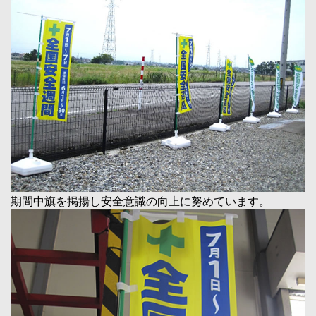
期間中旗を掲揚し安全意識の向上に努めています。