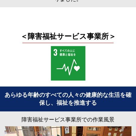
＜障害福祉サービス事業所＞
あらゆる年齢のすべての人々の健康的な生活を確
保し、福祉を推進する
障害福祉サービス事業所での作業風景