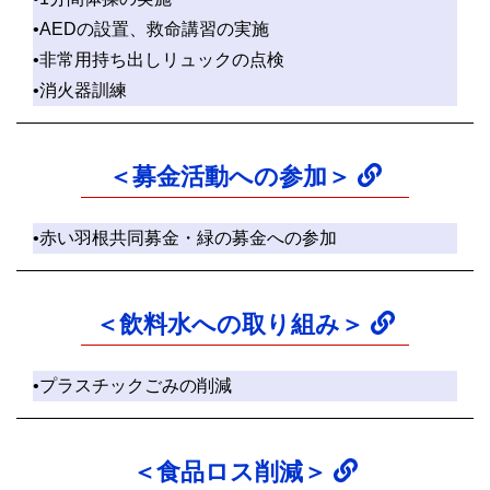
•AEDの設置、救命講習の実施
•非常用持ち出しリュックの点検
•消火器訓練
＜募金活動への参加＞
•赤い羽根共同募金・緑の募金への参加
＜飲料水への取り組み＞
•プラスチックごみの削減
＜食品ロス削減＞