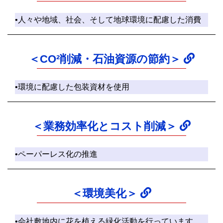
•人々や地域、社会、そして地球環境に配慮した消費
＜CO²削減・石油資源の節約＞
•環境に配慮した包装資材を使用
＜業務効率化とコスト削減＞
•ペーパーレス化の推進
＜環境美化＞
•会社敷地内に花を植える緑化活動を行っています