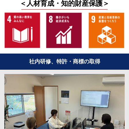
＜人材育成・知的財産保護＞
社内研修、特許・商標の取得