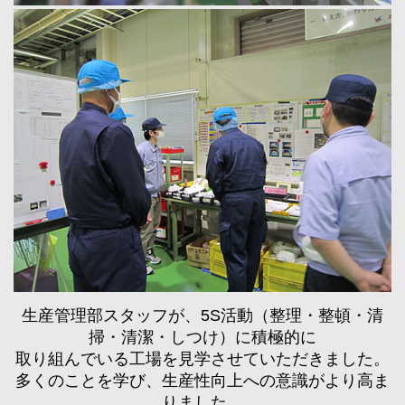
生産管理部スタッフが、5S活動（整理・整頓・清
掃・清潔・しつけ）に積極的に
取り組んでいる工場を見学させていただきました。
多くのことを学び、生産性向上への意識がより高ま
りました。