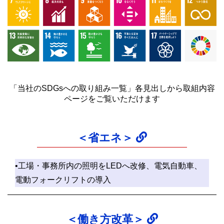
「当社のSDGsへの取り組み一覧」各見出しから取組内容
ページをご覧いただけます
＜省エネ＞
•工場・事務所内の照明をLEDへ改修、電気自動車、
電動フォークリフトの導入
＜働き方改革＞