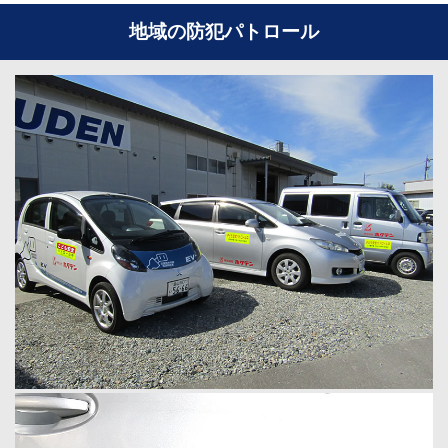
地域の防犯パトロール