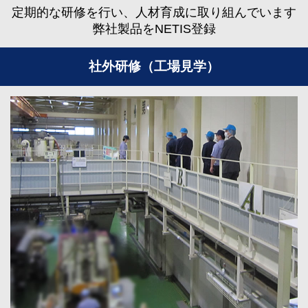
定期的な研修を行い、人材育成に取り組んでいます
弊社製品をNETIS登録
社外研修（工場見学）