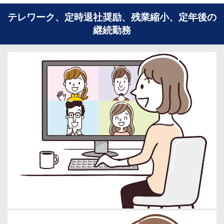
テレワーク、定時退社奨励、残業縮小、定年後の
継続勤務