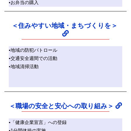
•お弁当の購入
＜住みやすい地域・まちづくりを＞
•地域の防犯パトロール
•交通安全週間での活動
•地域清掃活動
＜職場の安全と安心への取り組み＞
•「健康企業宣言」への登録
•1分間体操の実施