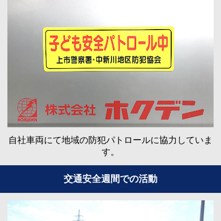
自社車両にて地域の防犯パトロールに協力していま
す。
交通安全週間での活動