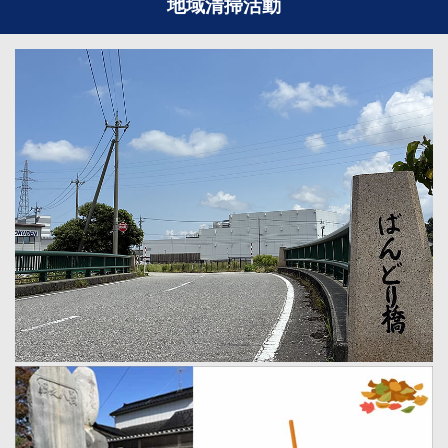
地域清掃活動