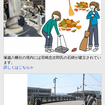
塚越八幡社の境内には宮崎忠次郎氏の石碑が建立されてい
ます。
詳しくはこちら≫