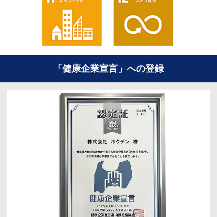
「健康企業宣言」への登録