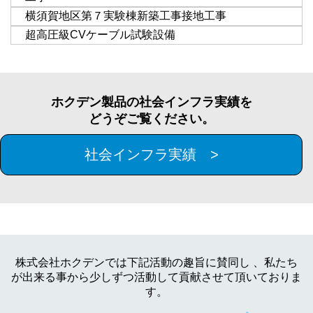
横須賀地区第７実験棟新築工事接地工事
超高圧級CVケーブル試験設備
ホクデン製品の社会インフラ実績を
どうぞご覧ください。
社会インフラ実績 >
株式会社ホクデンでは下記活動の趣旨に賛同し 、私たち
が出来る事から少しずつ活動して貢献させて頂いておりま
す。