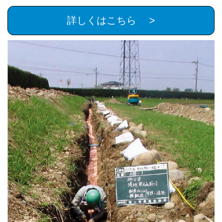
詳しくはこちら >