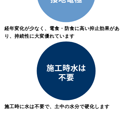
経年変化が少なく、電食・防食に高い抑止効果があ
り、持続性に大変優れています
施工時に水は不要で、土中の水分で硬化します