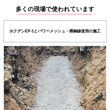
多くの現場で使われています
ホクデンEP-1とパワーメッシュ・裸銅線使用の施工