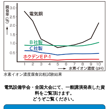
水素イオン濃度腐食比較試験結果
電気設備学会・全国大会にて、一般講演発表した資
料をご覧頂けます。
どうぞご覧ください。