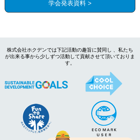
学会発表資料 >
株式会社ホクデンでは下記活動の趣旨に賛同し 、私たち
が出来る事から少しずつ活動して貢献させて頂いておりま
す。