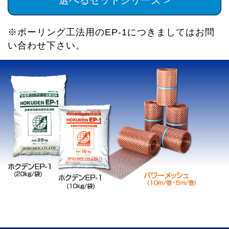
選べるセットシリーズ >
※ボーリング工法用のEP-1につきましてはお問
い合わせ下さい。