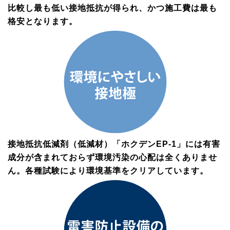
比較し最も低い接地抵抗が得られ、かつ施工費は最も
格安となります。
接地抵抗低減剤（低減材）「ホクデンEP-1」には有害
成分が含まれておらず環境汚染の心配は全くありませ
ん。各種試験により環境基準をクリアしています。